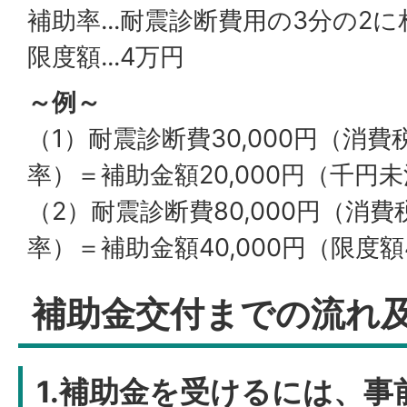
補助率...耐震診断費用の3分の2
限度額...4万円
～例～
（1）耐震診断費30,000円（消費
率）＝補助金額20,000円（千円
（2）耐震診断費80,000円（消費
率）＝補助金額40,000円（限度
補助金交付までの流れ
1.補助金を受けるには、