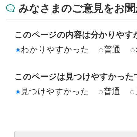
みなさまのご意見をお聞
このページの内容は分かりやす
わかりやすかった
普通
このページは見つけやすかった
見つけやすかった
普通