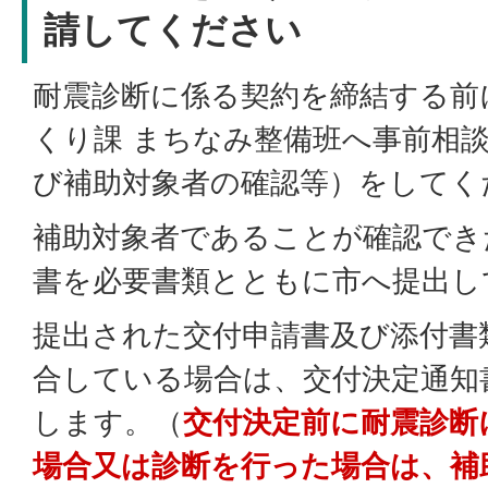
請してください
耐震診断に係る契約を締結する前
くり課 まちなみ整備班へ事前相
び補助対象者の確認等）をしてく
補助対象者であることが確認でき
書を必要書類とともに市へ提出し
提出された交付申請書及び添付書
合している場合は、交付決定通知
します。（
交付決定前に耐震診断
場合又は診断を行った場合は、補