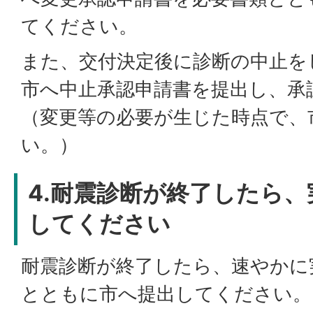
てください。
また、交付決定後に診断の中止を
市へ中止承認申請書を提出し、承
（変更等の必要が生じた時点で、
い。）
4.耐震診断が終了したら
してください
耐震診断が終了したら、速やかに
とともに市へ提出してください。