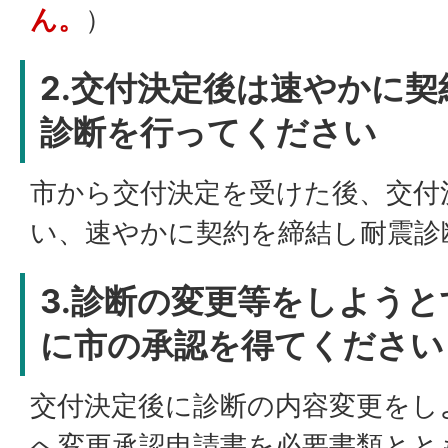
ん。
）
2.交付決定後は速やかに
診断を行ってください
市から交付決定を受けた後、交付
い、速やかに契約を締結し耐震診
3.診断の変更等をしよう
に市の承認を得てください
交付決定後に診断の内容変更をし
へ変更承認申請書を必要書類とと