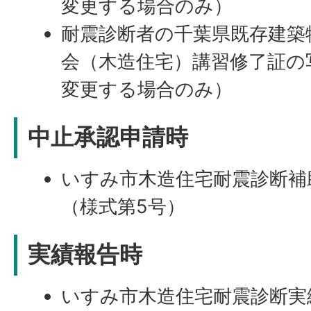
変更する場合のみ）
耐震診断者の千葉県既存建築
会（木造住宅）講習修了証の
変更する場合のみ）
中止承認申請時
いすみ市木造住宅耐震診断補
（様式第5号）
実績報告時
いすみ市木造住宅耐震診断実