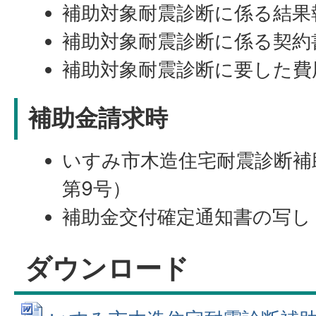
補助対象耐震診断に係る結果
補助対象耐震診断に係る契約
補助対象耐震診断に要した費
補助金請求時
いすみ市木造住宅耐震診断補
第9号）
補助金交付確定通知書の写し
ダウンロード