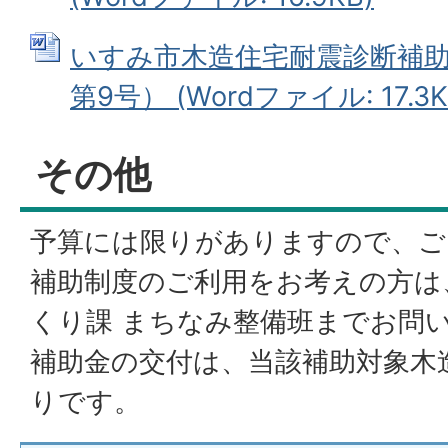
いすみ市木造住宅耐震診断補
第9号） (Wordファイル: 17.3K
その他
予算には限りがありますので、ご
補助制度のご利用をお考えの方は
くり課 まちなみ整備班までお問
補助金の交付は、当該補助対象木造
りです。