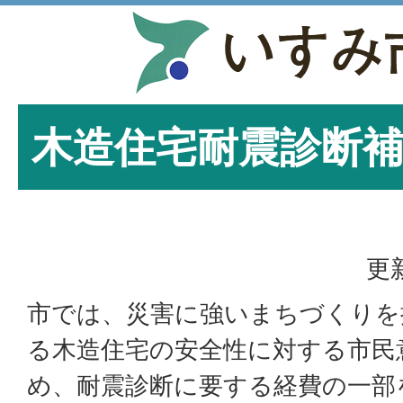
木造住宅耐震診断
更
市では、災害に強いまちづくりを
る木造住宅の安全性に対する市民
め、耐震診断に要する経費の一部