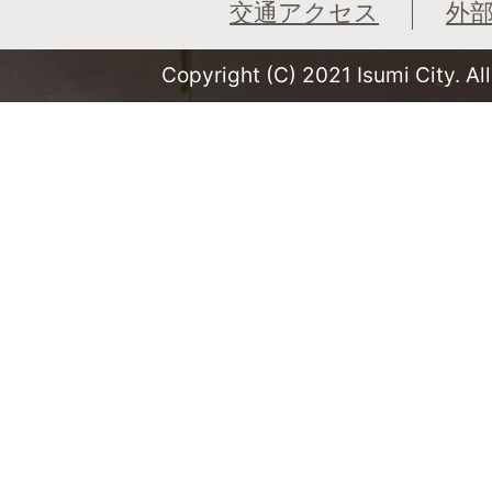
交通アクセス
外
Copyright (C) 2021 Isumi City. Al