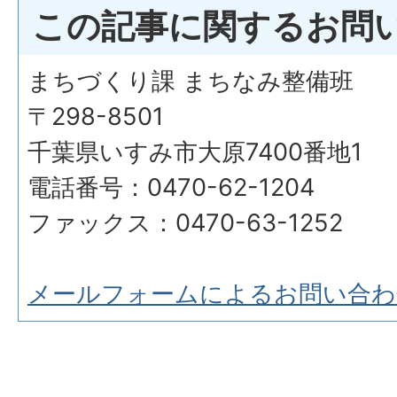
この記事に関するお問
まちづくり課 まちなみ整備班
〒298-8501
千葉県いすみ市大原7400番地1
電話番号：0470-62-1204
ファックス：0470-63-1252
メールフォームによるお問い合わ