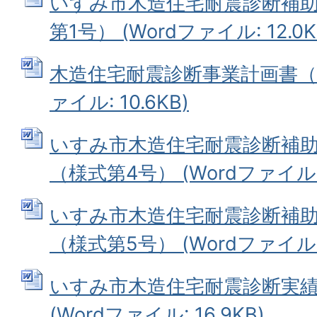
いすみ市木造住宅耐震診断補
第1号） (Wordファイル: 12.0K
木造住宅耐震診断事業計画書（様
ァイル: 10.6KB)
いすみ市木造住宅耐震診断補
（様式第4号） (Wordファイル: 1
いすみ市木造住宅耐震診断補
（様式第5号） (Wordファイル: 1
いすみ市木造住宅耐震診断実績
(Wordファイル: 16.9KB)