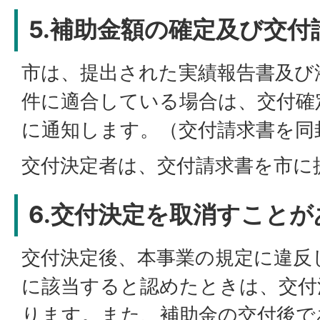
5.補助金額の確定及び交付
市は、提出された実績報告書及び
件に適合している場合は、交付確
に通知します。（交付請求書を同
交付決定者は、交付請求書を市に
6.交付決定を取消すこと
交付決定後、本事業の規定に違反
に該当すると認めたときは、交付
ります。また、補助金の交付後で