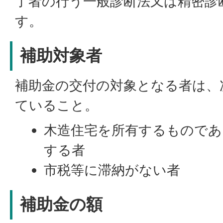
了者の行う一般診断法又は精密診
す。
補助対象者
補助金の交付の対象となる者は、
ていること。
木造住宅を所有するものであ
する者
市税等に滞納がない者
補助金の額