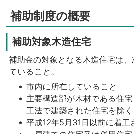
補助制度の概要
補助対象木造住宅
補助金の対象となる木造住宅は、
ていること。
市内に所在していること
主要構造部が木材である住宅
工法で建築された住宅を除く
平成12年5月31日以前に着