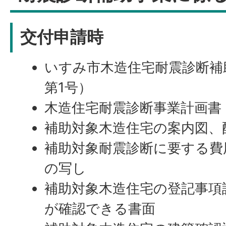
交付申請時
いすみ市木造住宅耐震診断補
第1号）
木造住宅耐震診断事業計画書
補助対象木造住宅の案内図、
補助対象耐震診断に要する費
の写し
補助対象木造住宅の登記事項
が確認できる書面