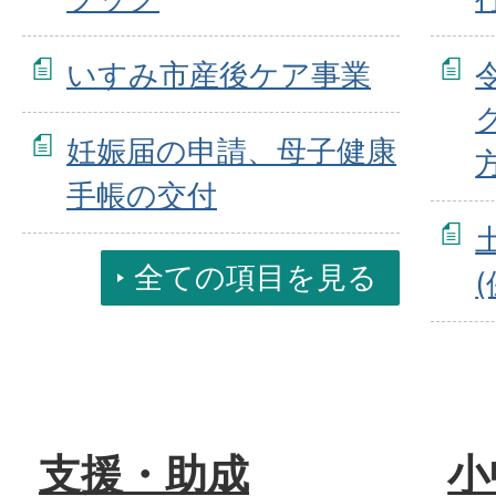
いすみ市産後ケア事業
妊娠届の申請、母子健康
手帳の交付
全ての項目を見る
支援・助成
小