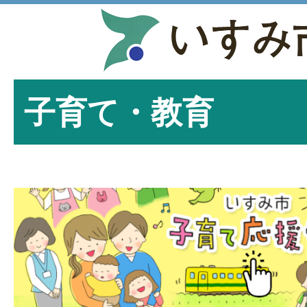
子育て・教育