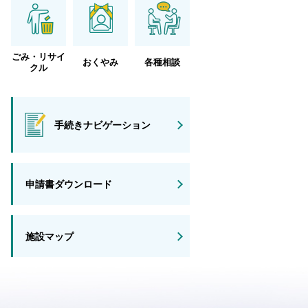
ごみ・リサイ
おくやみ
各種相談
クル
手続きナビゲーション
申請書ダウンロード
施設マップ