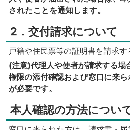
されたことを通知します。
2．交付請求について
戸籍や住民票等の証明書を請求す
(注意)代理人や使者が請求する場
権限の添付確認および窓口に来ら
が必要です。
本人確認の方法につい
窓口に来られた方は、請求書・届