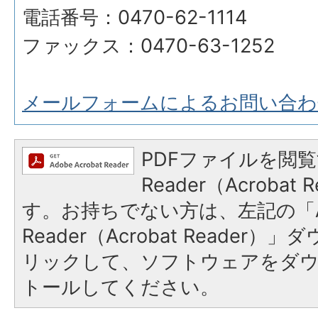
電話番号：0470-62-1114
ファックス：0470-63-1252
メールフォームによるお問い合わ
PDFファイルを閲覧
Reader（Acroba
す。お持ちでない方は、左記の「A
Reader（Acrobat Reade
リックして、ソフトウェアをダ
トールしてください。