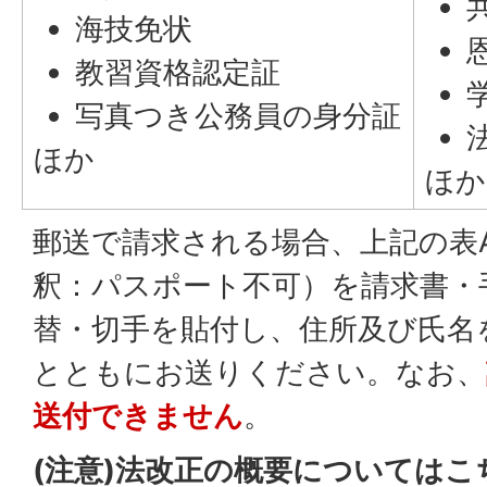
海技免状
教習資格認定証
写真つき公務員の身分証
ほか
ほか
郵送で請求される場合、上記の表
釈：パスポート不可）を請求書・
替・切手を貼付し、住所及び氏名
とともにお送りください。なお、
送付できません
。
(注意)法改正の概要については