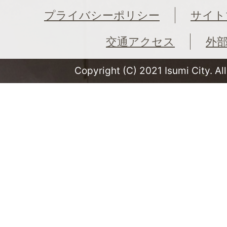
プライバシーポリシー
サイト
交通アクセス
外
Copyright (C) 2021 Isumi City. Al