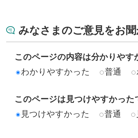
みなさまのご意見をお聞
このページの内容は分かりやす
わかりやすかった
普通
このページは見つけやすかった
見つけやすかった
普通