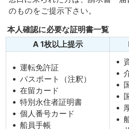
のものをご提示下さい。
本人確認に必要な証明書一覧
A 1枚以上提示
運転免許証
パスポート（注釈）
在留カード
特別永住者証明書
個人番号カード
船員手帳