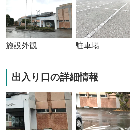
施設外観
駐車場
出入り口の詳細情報