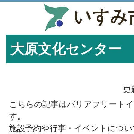
大原文化センター
更
こちらの記事はバリアフリートイ
す。
施設予約や行事・イベントについ