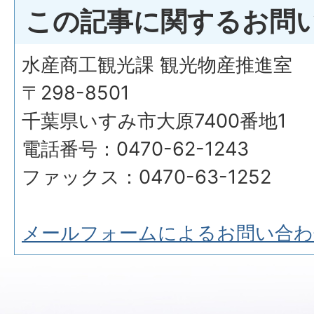
この記事に関するお問
水産商工観光課 観光物産推進室
〒298-8501
千葉県いすみ市大原7400番地1
電話番号：0470-62-1243
ファックス：0470-63-1252
メールフォームによるお問い合わ