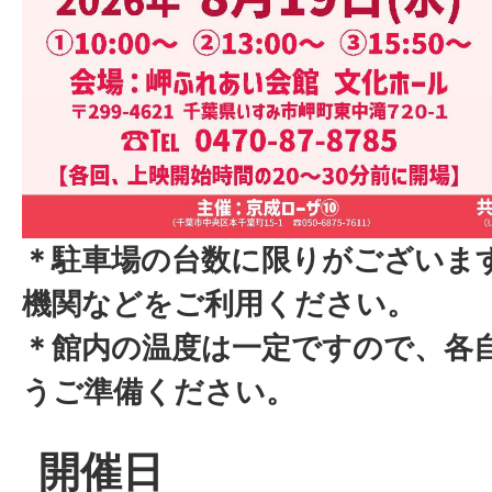
＊駐車場の台数に限りがございま
機関などをご利用ください。
＊館内の温度は一定ですので、各
うご準備ください。
開催日