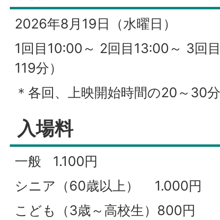
2026年8月19日（水曜日）
1回目10:00～ 2回目13:00～ 3
119分）
＊各回、上映開始時間の20～30
入場料
一般 1.100円
シニア（60歳以上） 1.000円
こども（3歳～高校生）800円