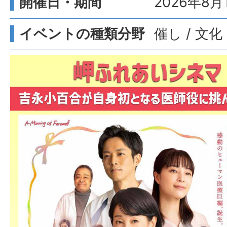
開催日・期間
2026年8月
イベントの種類分野
催し / 文