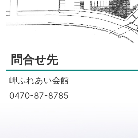
問合せ先
岬ふれあい会館
0470-87-8785