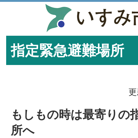
指定緊急避難場所
更
もしもの時は最寄りの
所へ