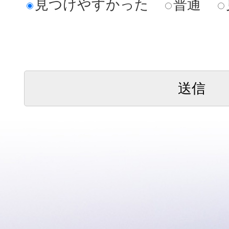
見つけやすかった
普通