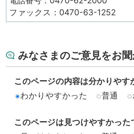
電話番号：0470-62-2000
ファックス：0470-63-1252
みなさまのご意見をお聞
このページの内容は分かりやす
わかりやすかった
普通
このページは見つけやすかった