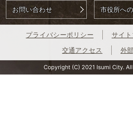
お問い合わせ
市役所へ
プライバシーポリシー
サイト
交通アクセス
外
Copyright (C) 2021 Isumi City. Al