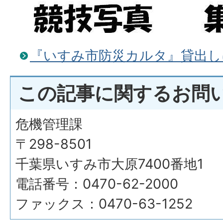
『いすみ市防災カルタ』貸出し
この記事に関するお問
危機管理課
〒298-8501
千葉県いすみ市大原7400番地1
電話番号：0470-62-2000
ファックス：0470-63-1252