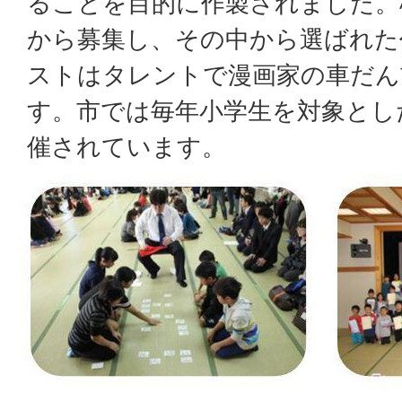
ることを目的に作製されました。
から募集し、その中から選ばれた
ストはタレントで漫画家の車だん
す。市では毎年小学生を対象とし
催されています。