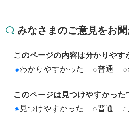
みなさまのご意見をお聞
このページの内容は分かりやす
わかりやすかった
普通
このページは見つけやすかった
見つけやすかった
普通