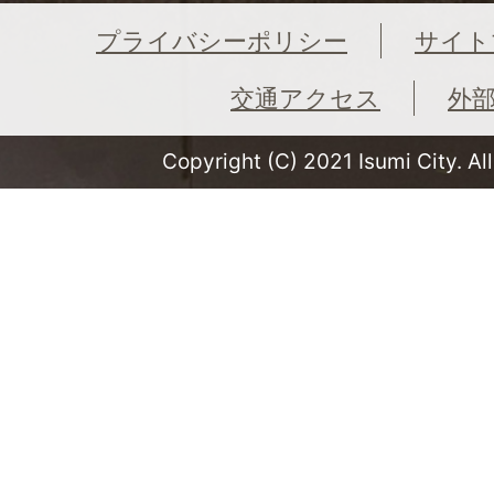
プライバシーポリシー
サイト
交通アクセス
外
Copyright (C) 2021 Isumi City. Al