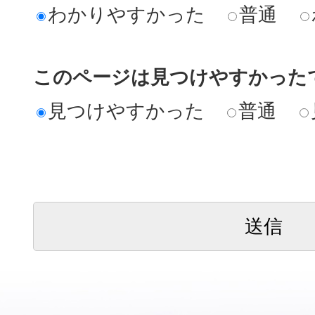
わかりやすかった
普通
このページは見つけやすかった
見つけやすかった
普通