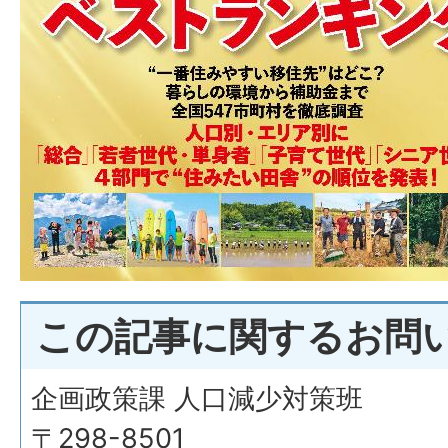
この記事に関するお問
企画政策課 人口減少対策班
〒298-8501