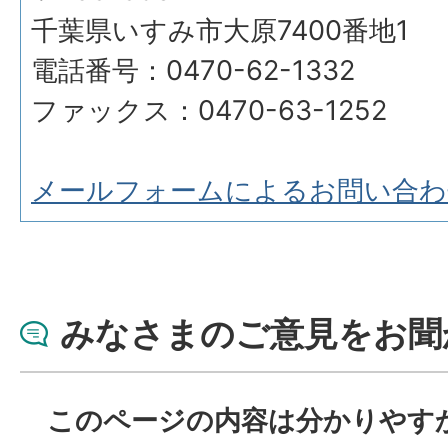
千葉県いすみ市大原7400番地1
電話番号：0470-62-1332
ファックス：0470-63-1252
メールフォームによるお問い合わ
みなさまのご意見をお聞
このページの内容は分かりやす