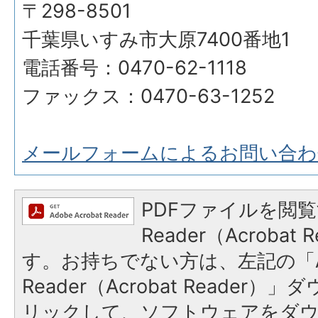
〒298-8501
千葉県いすみ市大原7400番地1
電話番号：0470-62-1118
ファックス：0470-63-1252
メールフォームによるお問い合わ
PDFファイルを閲覧
Reader（Acroba
す。お持ちでない方は、左記の「A
Reader（Acrobat Reade
リックして、ソフトウェアをダ