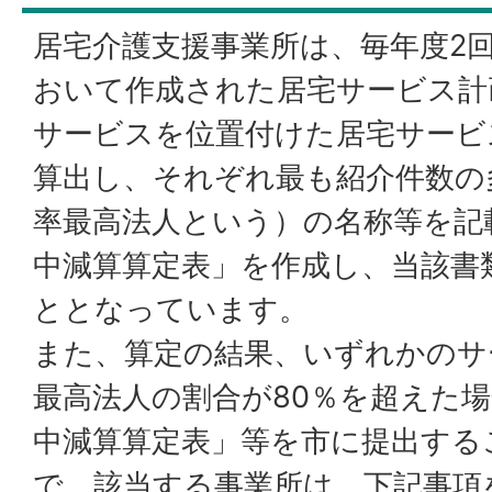
居宅介護支援事業所は、毎年度2
おいて作成された居宅サービス計
サービスを位置付けた居宅サービ
算出し、それぞれ最も紹介件数の
率最高法人という）の名称等を記
中減算算定表」を作成し、当該書
ととなっています。
また、算定の結果、いずれかのサ
最高法人の割合が80％を超えた
中減算算定表」等を市に提出する
で、該当する事業所は、下記事項