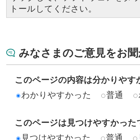
トールしてください。
みなさまのご意見をお聞
このページの内容は分かりやす
わかりやすかった
普通
このページは見つけやすかった
見つけやすかった
普通