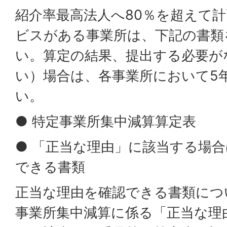
紹介率最高法人へ80％を超えて
ビスがある事業所は、下記の書類
い。算定の結果、提出する必要が
い）場合は、各事業所において5
い。
● 特定事業所集中減算算定表
● 「正当な理由」に該当する場
できる書類
正当な理由を確認できる書類につ
事業所集中減算に係る「正当な理