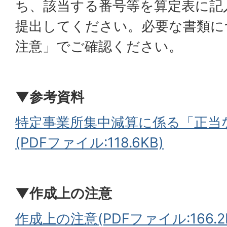
ち、該当する番号等を算定表に記
提出してください。必要な書類に
注意」でご確認ください。
▼参考資料
特定事業所集中減算に係る「正当
(PDFファイル:118.6KB)
▼作成上の注意
作成上の注意(PDFファイル:166.2