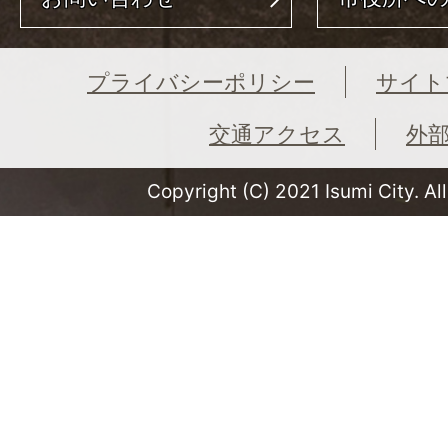
プライバシーポリシー
サイト
交通アクセス
外
Copyright (C) 2021 Isumi City. Al