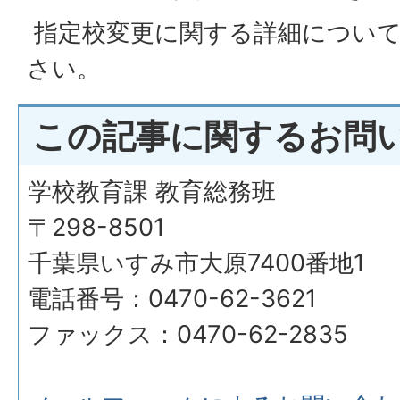
指定校変更に関する詳細につい
さい。
この記事に関するお問
学校教育課 教育総務班
〒298-8501
千葉県いすみ市大原7400番地1
電話番号：0470-62-3621
ファックス：0470-62-2835