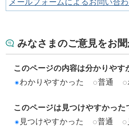
メールフォームによるお問い合わ
みなさまのご意見をお聞
このページの内容は分かりやす
わかりやすかった
普通
このページは見つけやすかった
見つけやすかった
普通