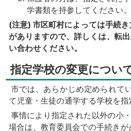
学書類を持参してください
(注意) 市区町村によっては手続
がありますので、詳しくは、転出
い合わせください。
指定学校の変更につい
市では、あらかじめ定められて
て児童・生徒の通学する学校を指
事情により指定された以外の小・
場合は、教育委員会での手続きが