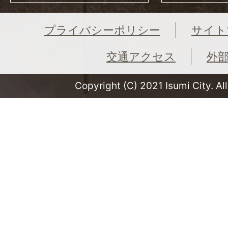
プライバシーポリシー
サイト
交通アクセス
外
Copyright (C) 2021 Isumi City. Al