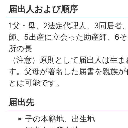
届出人および順序
1父・母、2法定代理人、3同居者
師、5出産に立会った助産師、6そ
所の長
（注意）原則として届出人は生ま
す。父母が署名した届書を親族が
とは可能です。
届出先
子の本籍地、出生地