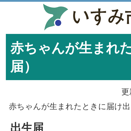
赤ちゃんが生まれ
届）
更
赤ちゃんが生まれたときに届け出
出生届