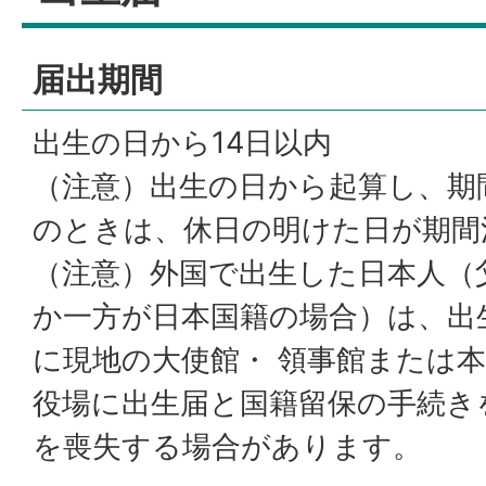
届出期間
出生の日から14日以内
（注意）出生の日から起算し、期
のときは、休日の明けた日が期間
（注意）外国で出生した日本人（
か一方が日本国籍の場合）は、出
に現地の大使館・ 領事館または
役場に出生届と国籍留保の手続き
を喪失する場合があります。