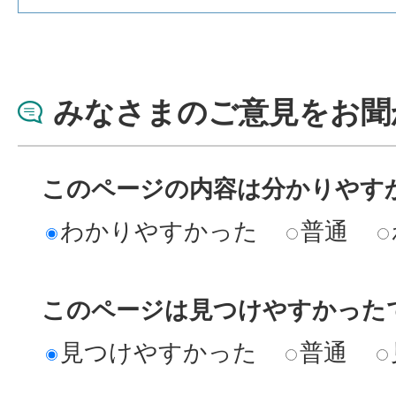
みなさまのご意見をお聞
このページの内容は分かりやす
わかりやすかった
普通
このページは見つけやすかった
見つけやすかった
普通