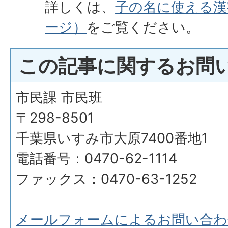
詳しくは、
子の名に使える漢
ージ）
をご覧ください。
この記事に関するお問
市民課 市民班
〒298-8501
千葉県いすみ市大原7400番地1
電話番号：0470-62-1114
ファックス：0470-63-1252
メールフォームによるお問い合わ