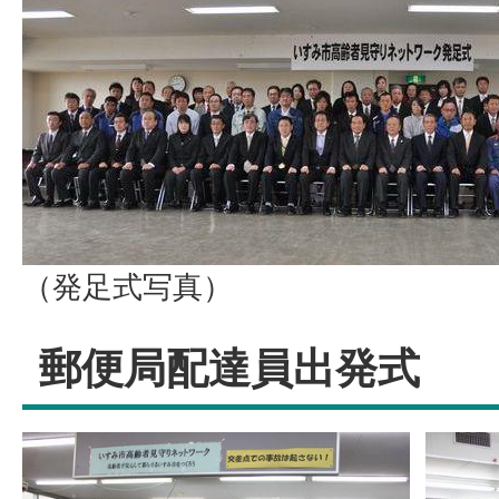
（発足式写真）
郵便局配達員出発式