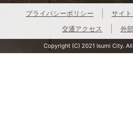
プライバシーポリシー
サイト
交通アクセス
外
Copyright (C) 2021 Isumi City. Al