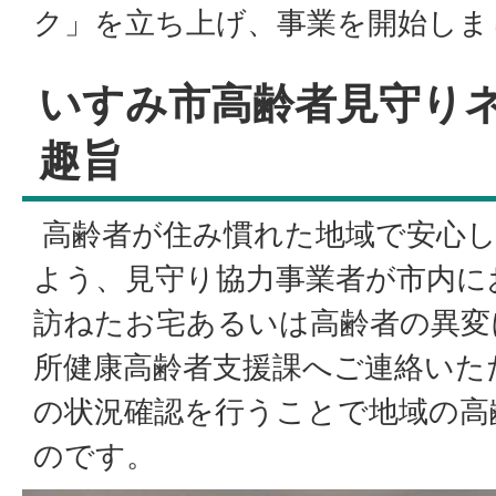
ク」を立ち上げ、事業を開始しま
いすみ市高齢者見守り
趣旨
高齢者が住み慣れた地域で安心
よう、見守り協力事業者が市内に
訪ねたお宅あるいは高齢者の異変
所健康高齢者支援課へご連絡いた
の状況確認を行うことで地域の高
のです。