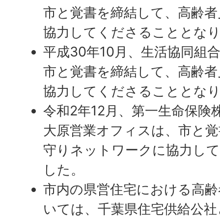
市と覚書を締結して、高齢者
協力してくださることとな
平成30年10月、生活協同組
市と覚書を締結して、高齢者
協力してくださることとな
令和2年12月、第一生命保険
大原営業オフィスは、市と覚
守りネットワークに協力し
した。
市内の県営住宅における高齢
いては、千葉県住宅供給公社