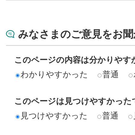
みなさまのご意見をお聞
このページの内容は分かりやす
わかりやすかった
普通
このページは見つけやすかった
見つけやすかった
普通