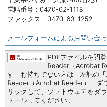
電話番号：0470-62-1118
ファックス：0470-63-1252
メールフォームによるお問い合わ
PDFファイルを閲覧
Reader（Acroba
す。お持ちでない方は、左記の「A
Reader（Acrobat Reade
リックして、ソフトウェアをダ
トールしてください。