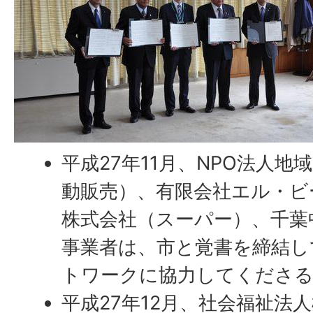
平成27年11月、NPO法人
動販売）、有限会社エル・ビ
株式会社（スーパー）、千葉
事業者は、市と覚書を締結し
トワークに協力してくださ
平成27年12月、社会福祉法