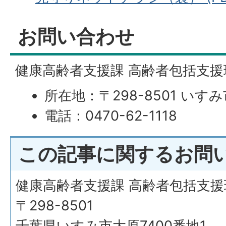
お問い合わせ
健康高齢者支援課 高齢者包括支援
所在地：〒298-8501 いすみ
電話：0470-62-1118
この記事に関するお問
健康高齢者支援課 高齢者包括支援
〒298-8501
千葉県いすみ市大原7400番地1