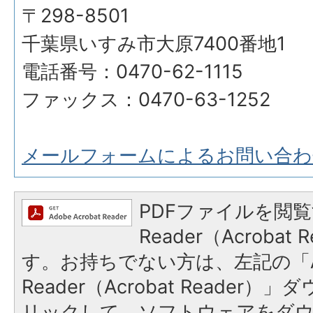
〒298-8501
千葉県いすみ市大原7400番地1
電話番号：0470-62-1115
ファックス：0470-63-1252
メールフォームによるお問い合わ
PDFファイルを閲覧
Reader（Acroba
す。お持ちでない方は、左記の「A
Reader（Acrobat Reade
リックして、ソフトウェアをダ