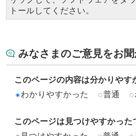
トールしてください。
みなさまのご意見をお聞
このページの内容は分かりやす
わかりやすかった
普通
このページは見つけやすかった
見つけやすかった
普通