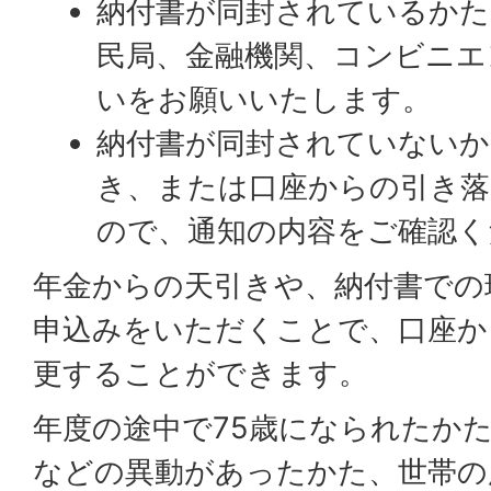
納付書が同封されているかた
民局、金融機関、コンビニエ
いをお願いいたします。
納付書が同封されていないか
き、または口座からの引き
ので、通知の内容をご確認く
年金からの天引きや、納付書での
申込みをいただくことで、口座か
更することができます。
年度の途中で75歳になられたか
などの異動があったかた、世帯の