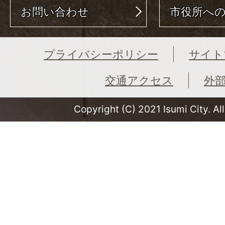
お問い合わせ
市役所へ
プライバシーポリシー
サイト
交通アクセス
外
Copyright (C) 2021 Isumi City. Al