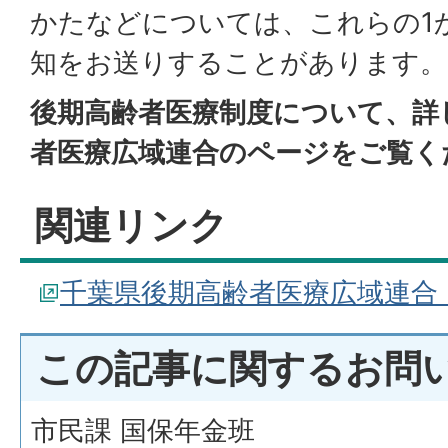
かたなどについては、これらの1
知をお送りすることがあります。
後期高齢者医療制度について、詳
者医療広域連合のページをご覧く
関連リンク
千葉県後期高齢者医療広域連合
この記事に関するお問
市民課 国保年金班