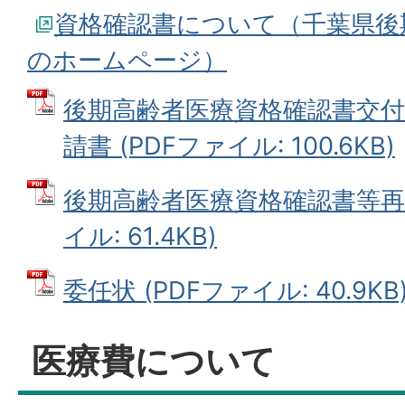
資格確認書について（千葉県後
のホームページ）
後期高齢者医療資格確認書交付
請書 (PDFファイル: 100.6KB)
後期高齢者医療資格確認書等再交
イル: 61.4KB)
委任状 (PDFファイル: 40.9KB
医療費について