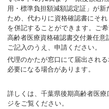
用・標準負担額減額認定証」が新
ため、代わりに資格確認書にそれ
を併記することができます。ご希
高齢者医療資格確認書交付兼任意
ご記入のうえ、申請ください。
代理のかたが窓口にて届出される
必要になる場合があります。
詳しくは、千葉県後期高齢者医療
ジをご覧ください。