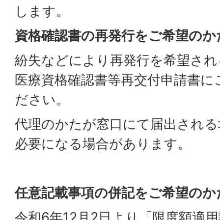
します。
資格確認書の再発行をご希望のか
紛失などにより再発行を希望され
医療資格確認書等再交付申請書に
ださい。
代理のかたが窓口にて届出される
必要になる場合があります。
任意記載事項の併記をご希望のか
令和6年12月2日より「限度額適