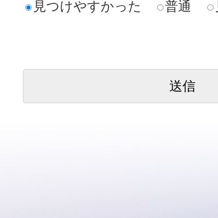
見つけやすかった
普通