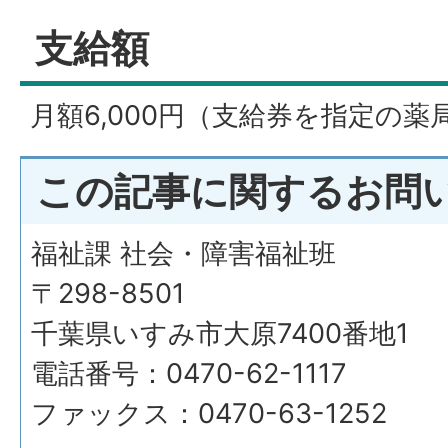
支給額
月額6,000円（支給券を指定の
この記事に関するお問
福祉課 社会・障害福祉班
〒298-8501
千葉県いすみ市大原7400番地1
電話番号：0470-62-1117
ファックス：0470-63-1252