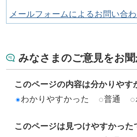
メールフォームによるお問い合わ
みなさまのご意見をお聞
このページの内容は分かりやす
わかりやすかった
普通
このページは見つけやすかった