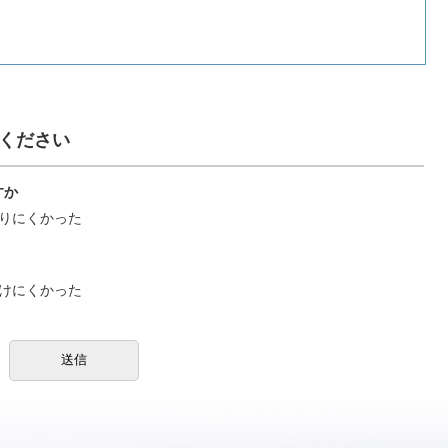
ください
すか
りにくかった
けにくかった