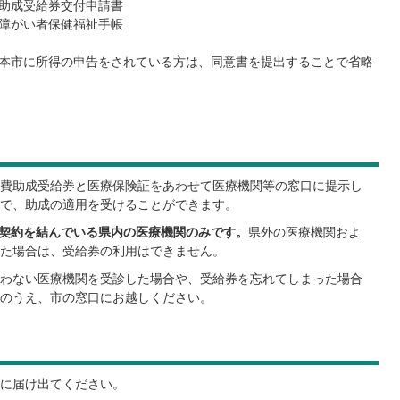
助成受給券交付申請書
障がい者保健福祉手帳
本市に所得の申告をされている方は、同意書を提出することで省略
費助成受給券と医療保険証をあわせて医療機関等の窓口に提示し
で、助成の適用を受けることができます。
と契約を結んでいる県内の医療機関のみです。
県外の医療機関およ
た場合は、受給券の利用はできません。
わない医療機関を受診した場合や、受給券を忘れてしまった場合
のうえ、市の窓口にお越しください。
に届け出てください。