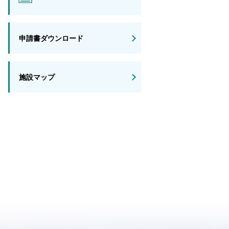
申請書ダウンロード
施設マップ