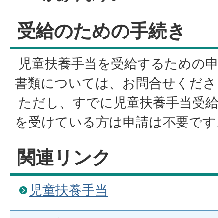
受給のための手続き
児童扶養手当を受給するための申
書類については、お問合せくださ
ただし、すでに児童扶養手当受給
を受けている方は申請は不要です
関連リンク
児童扶養手当