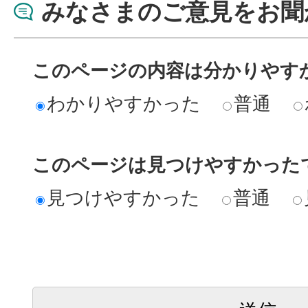
みなさまのご意見をお聞
このページの内容は分かりやす
わかりやすかった
普通
このページは見つけやすかった
見つけやすかった
普通