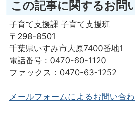
この記事に関するお問
子育て支援課 子育て支援班
〒298-8501
千葉県いすみ市大原7400番地1
電話番号：0470-60-1120
ファックス：0470-63-1252
メールフォームによるお問い合わ