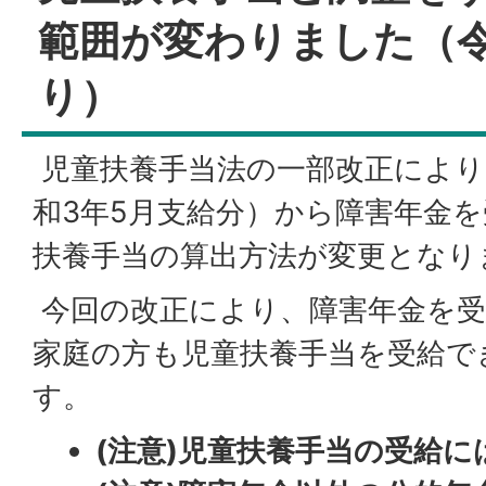
範囲が変わりました（令
り）
児童扶養手当法の一部改正により
和3年5月支給分）から障害年金
扶養手当の算出方法が変更となり
今回の改正により、障害年金を受
家庭の方も児童扶養手当を受給で
す。
(注意)児童扶養手当の受給