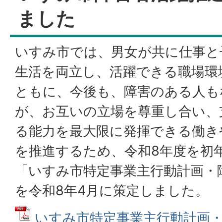
ました
いすみ市では、男女が共に仕事と
生活を両立し、活躍できる職場環
ともに、今後も、障害のある人も
が、お互いの立場を尊重し合い、
る能力を最大限に発揮できる働き
を推進するため、令和8年度を初
「いすみ市特定事業主行動計画・
を令和8年4月に策定しました。
いすみ市特定事業主行動計画