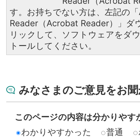
Reader（Acroba
す。お持ちでない方は、左記の「A
Reader（Acrobat Reade
リックして、ソフトウェアをダ
トールしてください。
みなさまのご意見をお聞
このページの内容は分かりやす
わかりやすかった
普通