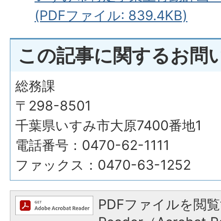
(PDFファイル: 839.4KB)
この記事に関するお問
総務課
〒298-8501
千葉県いすみ市大原7400番地1
電話番号：0470-62-1111
ファックス：0470-63-1252
PDFファイルを閲覧