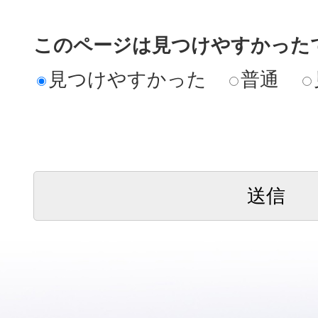
このページは見つけやすかった
見つけやすかった
普通