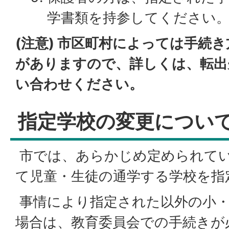
学書類を持参してください
(注意) 市区町村によっては手続
がありますので、詳しくは、転出
い合わせください。
指定学校の変更につい
市では、あらかじめ定められて
て児童・生徒の通学する学校を指
事情により指定された以外の小・
場合は、教育委員会での手続きが