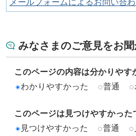
メールフォームによるお問い合わ
みなさまのご意見をお聞
このページの内容は分かりやす
わかりやすかった
普通
このページは見つけやすかった
見つけやすかった
普通