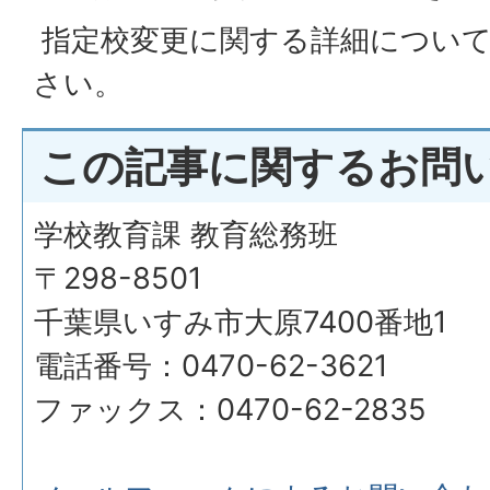
指定校変更に関する詳細につい
さい。
この記事に関するお問
学校教育課 教育総務班
〒298-8501
千葉県いすみ市大原7400番地1
電話番号：0470-62-3621
ファックス：0470-62-2835