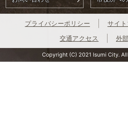
プライバシーポリシー
サイト
交通アクセス
外
Copyright (C) 2021 Isumi City. Al