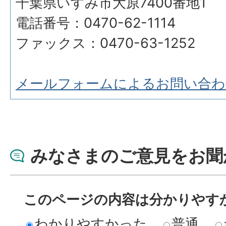
千葉県いすみ市大原7400番地1
電話番号：0470-62-1114
ファックス：0470-63-1252
メールフォームによるお問い合わ
みなさまのご意見をお聞
このページの内容は分かりやす
わかりやすかった
普通