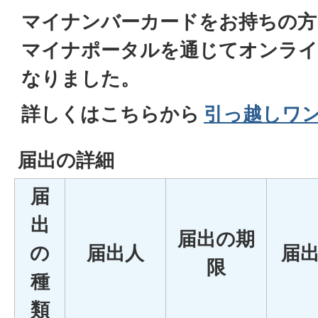
マイナンバーカードをお持ちの方
マイナポータルを通じてオンライ
なりました。
詳しくはこちらから
引っ越しワ
届出の詳細
届
出
届出の期
の
届出人
届
限
種
類