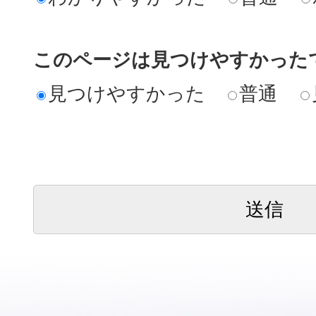
このページは見つけやすかった
見つけやすかった
普通