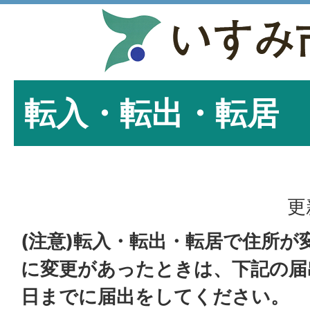
転入・転出・転居
更
(注意)転入・転出・転居で住所が
に変更があったときは、下記の届
日までに届出をしてください。