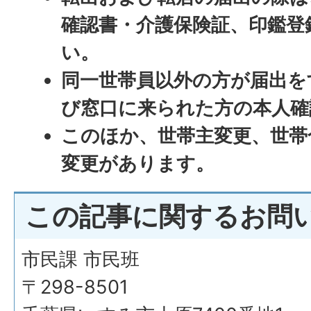
確認書・介護保険証、印鑑登
い。
同一世帯員以外の方が届出を
び窓口に来られた方の本人確
このほか、世帯主変更、世帯
変更があります。
この記事に関するお問
市民課 市民班
〒298-8501