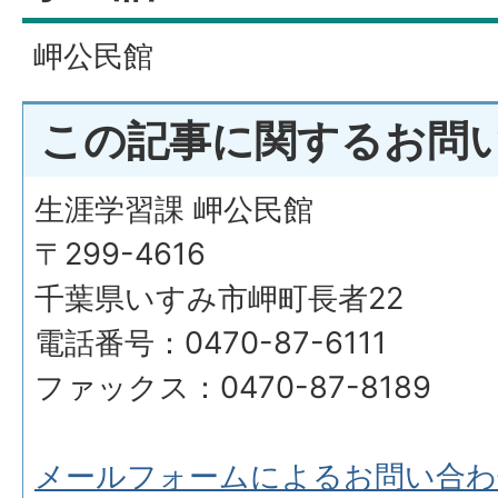
岬公民館
この記事に関するお問
生涯学習課 岬公民館
〒299-4616
千葉県いすみ市岬町長者22
電話番号：0470-87-6111
ファックス：0470-87-8189
メールフォームによるお問い合わ