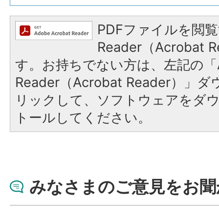
PDFファイルを閲覧
Reader（Acroba
す。お持ちでない方は、左記の「A
Reader（Acrobat Reade
リックして、ソフトウェアをダ
トールしてください。
みなさまのご意見をお聞