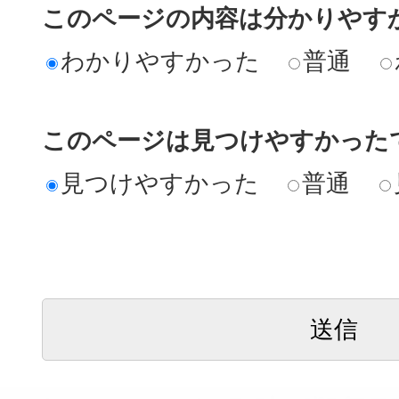
このページの内容は分かりやす
わかりやすかった
普通
このページは見つけやすかった
見つけやすかった
普通