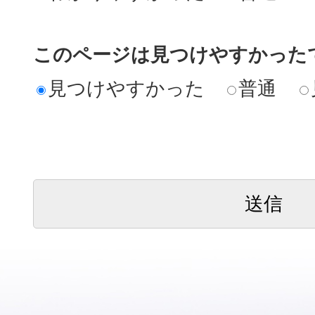
このページは見つけやすかった
見つけやすかった
普通