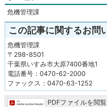
危機管理課
この記事に関するお問
危機管理課
〒298-8501
千葉県いすみ市大原7400番地1
電話番号：0470-62-2000
ファックス：0470-63-1252
PDFファイルを閲覧