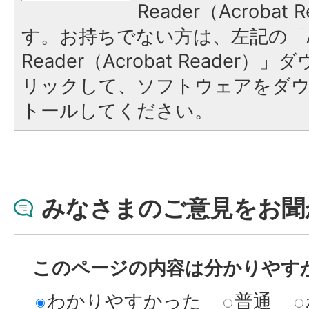
Reader（Acroba
す。お持ちでない方は、左記の「A
Reader（Acrobat Reade
リックして、ソフトウェアをダ
トールしてください。
みなさまのご意見をお聞
このページの内容は分かりやす
わかりやすかった
普通